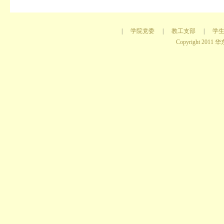
|
学院党委
|
教工支部
|
学
Copyright 2011 