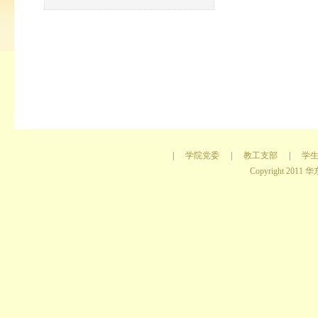
|
学院党委
|
教工支部
|
学
Copyright 2011 