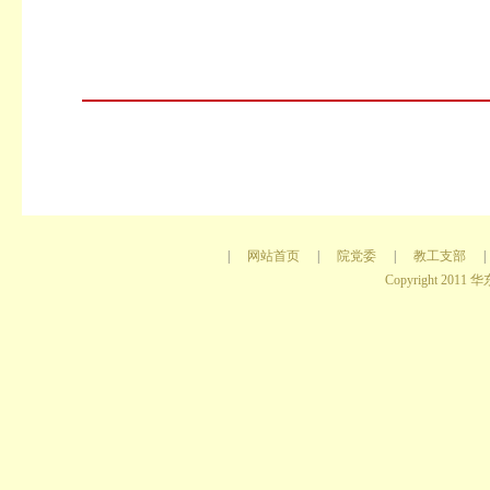
|
网站首页
|
院党委
|
教工支部
|
Copyright 2011 