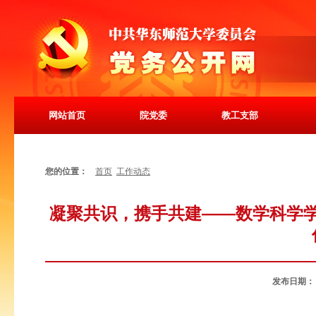
网站首页
院党委
教工支部
您的位置：
首页
工作动态
凝聚共识，携手共建——数学科学学
发布日期