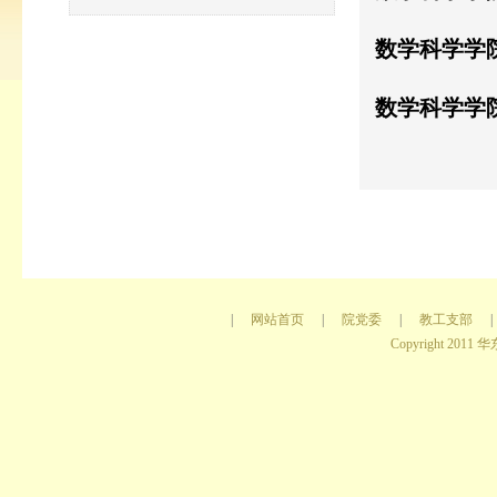
数学科学学
数学科学学
|
网站首页
|
院党委
|
教工支部
|
Copyright 2011 