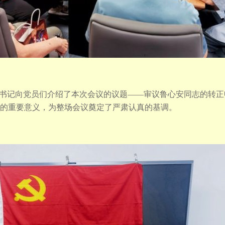
书记向党员们介绍了本次会议的议题——审议鲁心安同志的转正
的重要意义，为整场会议奠定了严肃认真的基调。