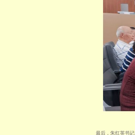
最后，朱红英书记