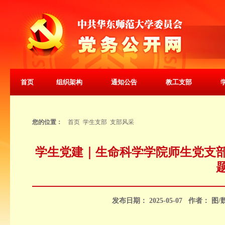
首页
组织架构
通知公告
教工支部
您的位置：
首页
学生支部
支部风采
学生党建｜生命科学学院师生党支部
发布日期：
2025-05-07
作者
：
图/