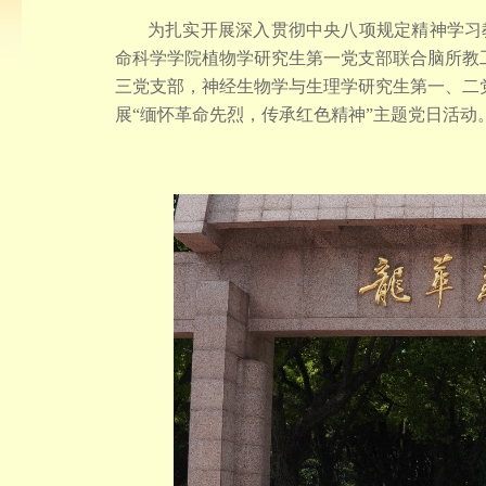
为扎实开展深入贯彻中央八项规定精神学习
命科学学院植物学研究生第一党支部联合脑所教
三党支部，神经生物学与生理学研究生第一、二
展“缅怀革命先烈，传承红色精神”主题党日活动