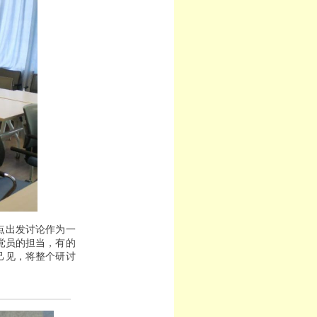
点出发讨论作为一
党员的担当，有的
己见，将整个研讨