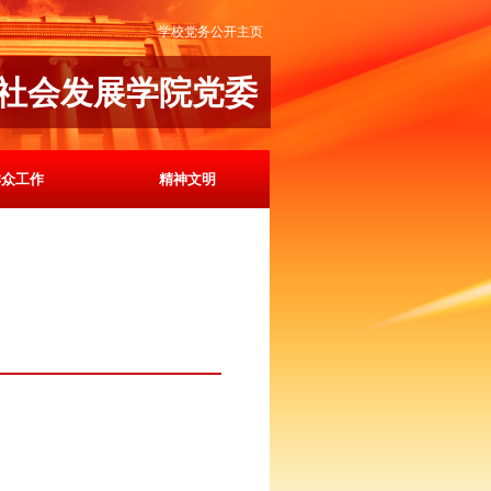
学校党务公开主页
社会发展学院党委
群众工作
精神文明