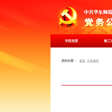
学院党委
教工
您的位置：
首页
工作动态