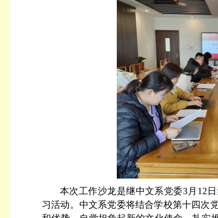
本次工作沙龙是继中文系党委
3月12
习活动。中文系党委将结合学校第十四次党