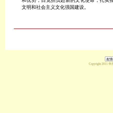
和优势，自觉担负起新的文化使命，扎实推
文明和社会主义文化强国建设。
Copyright 2011 