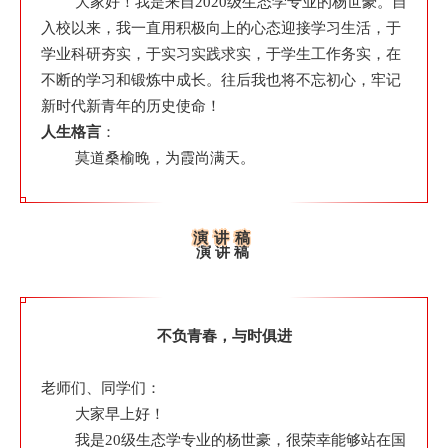
大家好！我是来自2020级生态学专业的杨世豪。自
入校以来，我一直用积极向上的心态迎接学习生活，于
学业科研夯实，于实习实践求实，于学生工作务实，在
不断的学习和锻炼中成长。往后我也将不忘初心，牢记
新时代新青年的历史使命！
人生格言
：
莫道桑榆晚，为霞尚满天。
演讲稿
演讲稿
不负青春，与时俱进
老师们、同学们：
大家早上好！
我是20级生态学专业的杨世豪，很荣幸能够站在国