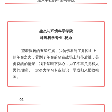
迎来丰收的希望与喜悦
生态与环境科学学院
环境科学专业 杨沁
望着飘扬的五星红旗，我仿佛看到了井冈山上
的革命之火，看到了革命前辈在战场上前仆后继，英
勇奋战的情景。我不禁暗下决心，为了不辜负党和人
民的期望，一定努力学习专业知识，学成归来报效祖
国。
02