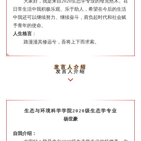
大家好，我是来自2020生态学专业的母克然木。在
日常生活中我积极乐观、乐于助人，希望在今后的生活
中我还可以继续努力、继续奋斗，肩负起时代和社会赋
予青年的使命。
人生格言
：
路漫漫其修远兮，吾将上下而求索。
发言人介绍
发言人介绍
生态与环境科学学院
2020级生态学专业
杨世豪
自我介绍：