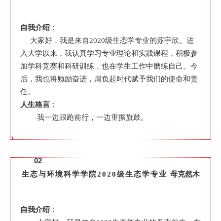
自我介绍
：
大家好，我是来自2020级生态学专业的苏宇欣。进
入大学以来，我认真学习专业理论和实践课程，积极参
加学科竞赛和科研训练，也在学生工作中磨练自己。今
后，我也将勉励奋进，肩负起时代赋予我们的使命和责
任。
人生格言
：
我一边踉跄前行，一边重振旗鼓。
02
生态与环境科学学院
2020级生态学专业
母克然木
自我介绍
：