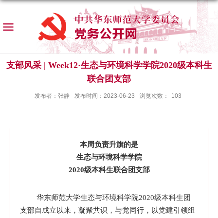
支部风采 | Week12·生态与环境科学学院2020级本科生
联合团支部
发布者：张静
发布时间：2023-06-23
浏览次数：
103
本周负责升旗的是
生态与环境科学学院
2020级本科生联合团支部
华东师范大学生态与环境科学院2020级本科生团
支部自成立以来，凝聚共识，与党同行，以党建引领组