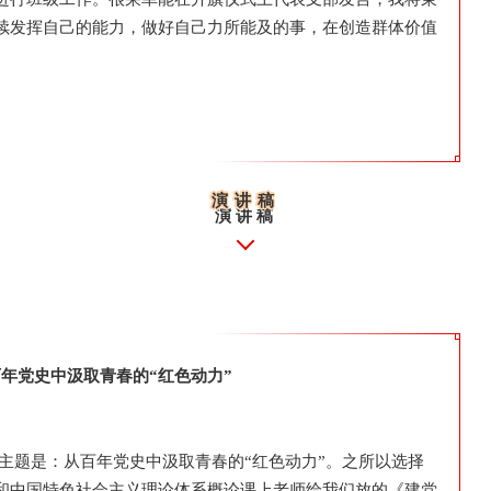
续发挥自己的能力，做好自己力所能及的事，在创造群体价值
演讲稿
演讲稿
年党史中汲取青春的“红色动力”
主题是：从百年党史中汲取青春的“红色动力”。之所以选择
和中国特色社会主义理论体系概论课上老师给我们放的《建党