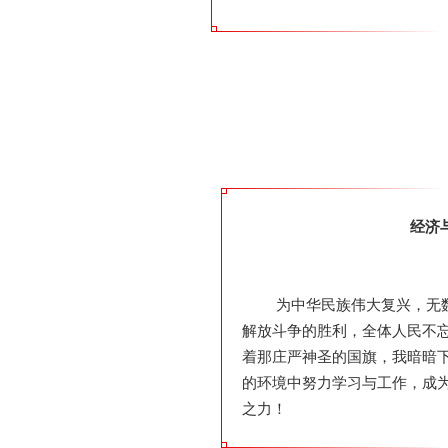
经济
为中华民族伟大复兴，无
解放斗争的胜利，全体人民不
着那庄严神圣的国旗，我暗暗
的环境中努力学习与工作，成
之力！