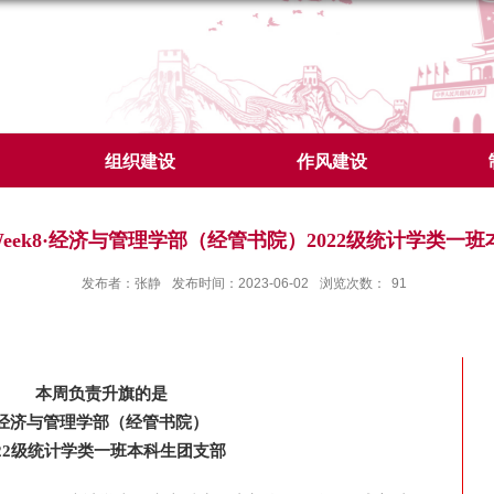
组织建设
作风建设
 Week8·经济与管理学部（经管书院）2022级统计学类一
发布者：张静
发布时间：2023-06-02
浏览次数：
91
本周负责升旗的是
经济与管理学部（经管书院）
022级统计学类一班本科生团支部