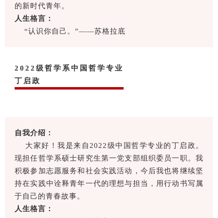
的新时代青年。
人生格言：
“认识你自己。”——苏格拉底
2022级哲学系中国哲学专业
丁启政
自我介绍：
大家好！我是来自2022级中国哲学专业的丁启政。
现担任哲学系硕士研究生第一党支部组织委员一职。我
积极参加志愿服务和社会实践活动，今后我也将继续坚
持在实践中诠释青年一代的理想与担当，用行动书写属
于自己的青春故事。
人生格言：