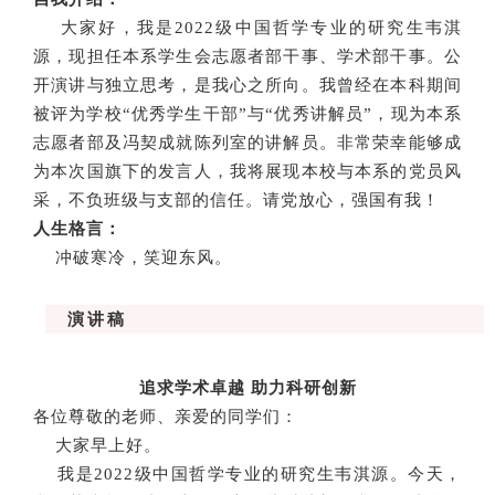
大家好，我是2022级中国哲学专业的研究生韦淇
源，现担任本系学生会志愿者部干事、学术部干事。公
开演讲与独立思考，是我心之所向。我曾经在本科期间
被评为学校“优秀学生干部”与“优秀讲解员”，现为本系
志愿者部及冯契成就陈列室的讲解员。非常荣幸能够成
为本次国旗下的发言人，我将展现本校与本系的党员风
采，不负班级与支部的信任。请党放心，强国有我！
人生格言：
冲破寒冷，笑迎东风。
演讲稿
追求学术卓越 助力科研创新
各位尊敬的老师、亲爱的同学们：
大家早上好。
我是2022级中国哲学专业的研究生韦淇源。今天，