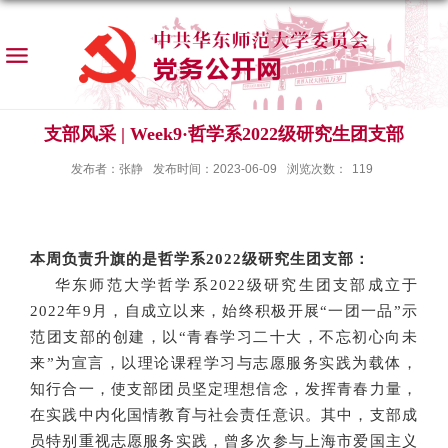
支部风采 | Week9·哲学系2022级研究生团支部
发布者：张静
发布时间：2023-06-09
浏览次数：
119
本周负责升旗的是哲学系2022级研究生团支部：
华东师范大学哲学系2022级研究生团支部成立于
2022年9月，自成立以来，始终积极开展“一团一品”示
范团支部的创建，以“青春学习二十大，不忘初心向未
来”为宣言，以理论课程学习与志愿服务实践为载体，
知行合一，使支部团员坚定理想信念，发挥青春力量，
在实践中内化国情教育与社会责任意识。其中，支部成
员特别重视志愿服务实践，曾多次参与上海市爱国主义